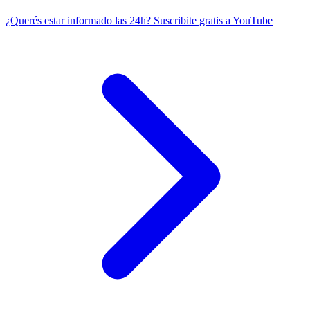
¿Querés estar informado las 24h?
Suscribite gratis a YouTube