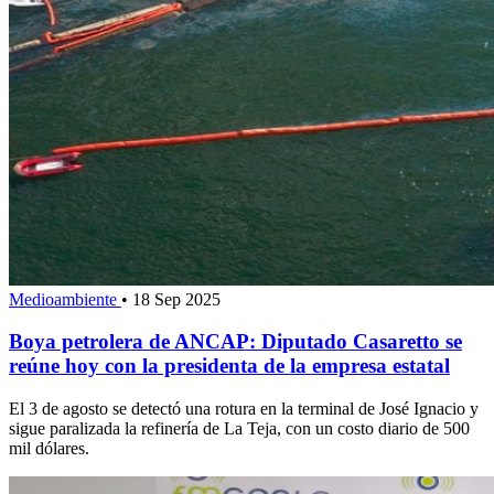
Medioambiente
•
18 Sep 2025
Boya petrolera de ANCAP: Diputado Casaretto se
reúne hoy con la presidenta de la empresa estatal
El 3 de agosto se detectó una rotura en la terminal de José Ignacio y
sigue paralizada la refinería de La Teja, con un costo diario de 500
mil dólares.