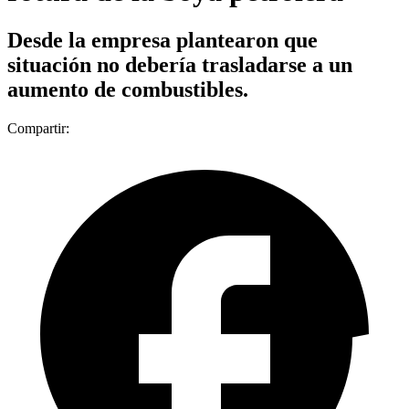
Desde la empresa plantearon que
situación no debería trasladarse a un
aumento de combustibles.
Compartir: