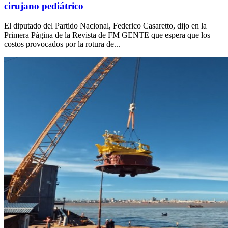
cirujano pediátrico
El diputado del Partido Nacional, Federico Casaretto, dijo en la
Primera Página de la Revista de FM GENTE que espera que los
costos provocados por la rotura de...