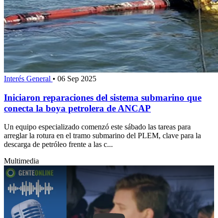
Interés General
•
06 Sep 2025
Iniciaron reparaciones del sistema submarino que
conecta la boya petrolera de ANCAP
Un equipo especializado comenzó este sábado las tareas para
arreglar la rotura en el tramo submarino del PLEM, clave para la
descarga de petróleo frente a las c...
Multimedia