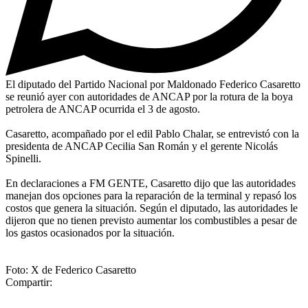
El diputado del Partido Nacional por Maldonado Federico Casaretto
se reunió ayer con autoridades de ANCAP por la rotura de la boya
petrolera de ANCAP ocurrida el 3 de agosto.
Casaretto, acompañado por el edil Pablo Chalar, se entrevistó con la
presidenta de ANCAP Cecilia San Román y el gerente Nicolás
Spinelli.
En declaraciones a FM GENTE, Casaretto dijo que las autoridades
manejan dos opciones para la reparación de la terminal y repasó los
costos que genera la situación. Según el diputado, las autoridades le
dijeron que no tienen previsto aumentar los combustibles a pesar de
los gastos ocasionados por la situación.
Foto: X de Federico Casaretto
Compartir: