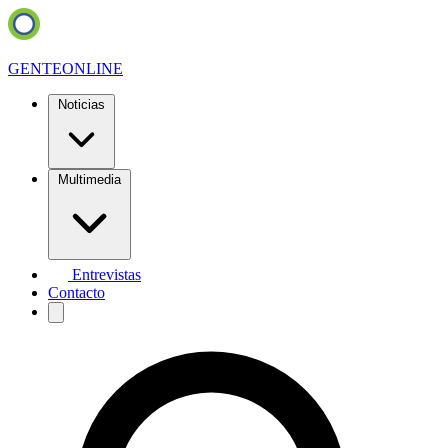
GENTE
ONLINE
Noticias
Multimedia
Entrevistas
Contacto