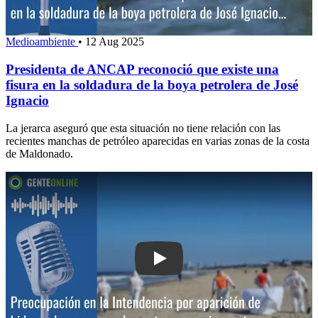
Medioambiente
•
12 Aug 2025
Presidenta de ANCAP reconoció que existe una
fisura en la soldadura de la boya petrolera de José
Ignacio
La jerarca aseguró que esta situación no tiene relación con las
recientes manchas de petróleo aparecidas en varias zonas de la costa
de Maldonado.
Play: Preocupación en la Intendencia p