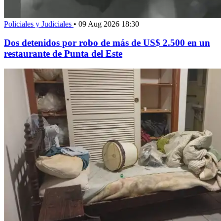
Policiales y Judiciales
•
09 Aug 2026 18:30
Dos detenidos por robo de más de US$ 2.500 en un
restaurante de Punta del Este