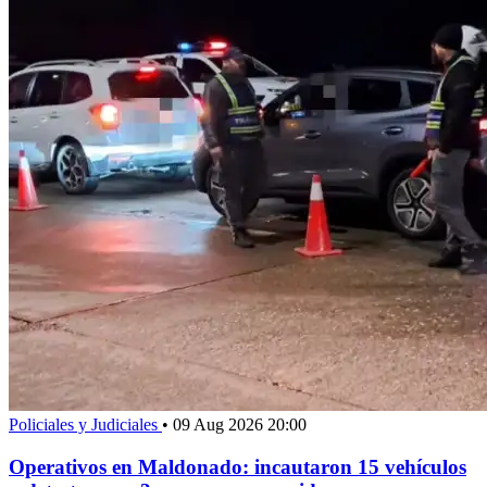
Policiales y Judiciales
•
09 Aug 2026 20:00
Operativos en Maldonado: incautaron 15 vehículos