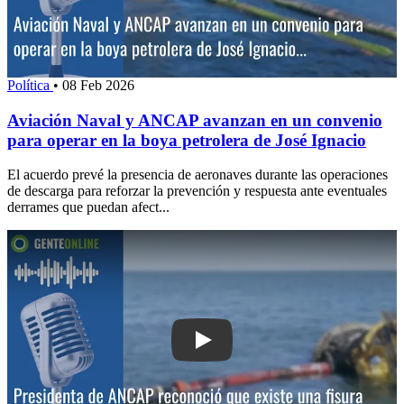
Política
•
08 Feb 2026
Aviación Naval y ANCAP avanzan en un convenio
para operar en la boya petrolera de José Ignacio
El acuerdo prevé la presencia de aeronaves durante las operaciones
de descarga para reforzar la prevención y respuesta ante eventuales
derrames que puedan afect...
Play: Presidenta de ANCAP reconoció q