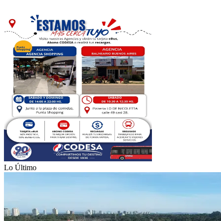
Lo Último