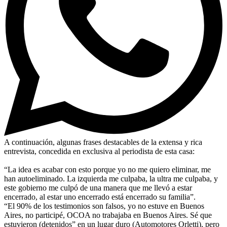
A continuación, algunas frases destacables de la extensa y rica
entrevista, concedida en exclusiva al periodista de esta casa:
“La idea es acabar con esto porque yo no me quiero eliminar, me
han autoeliminado. La izquierda me culpaba, la ultra me culpaba, y
este gobierno me culpó de una manera que me llevó a estar
encerrado, al estar uno encerrado está encerrado su familia”.
“El 90% de los testimonios son falsos, yo no estuve en Buenos
Aires, no participé, OCOA no trabajaba en Buenos Aires. Sé que
estuvieron (detenidos” en un lugar duro (Automotores Orletti), pero