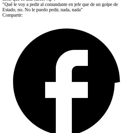
"Qué le voy a pedir al comandante en jefe que de un golpe de
Estado, no. No le puedo pedir, nada, nada"
Compartir: