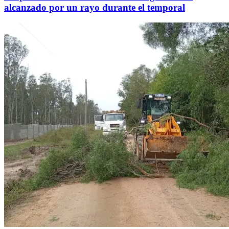
alcanzado por un rayo durante el temporal