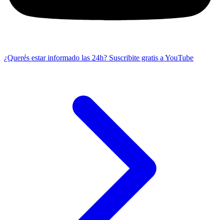
¿Querés estar informado las 24h?
Suscribite gratis a YouTube