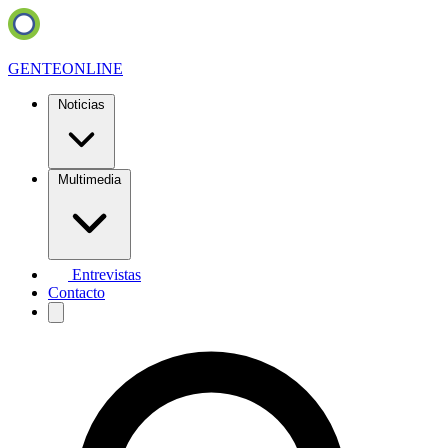
GENTE
ONLINE
Noticias
Multimedia
Entrevistas
Contacto