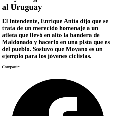
al Uruguay
El intendente, Enrique Antía dijo que se
trata de un merecido homenaje a un
atleta que llevó en alto la bandera de
Maldonado y hacerlo en una pista que es
del pueblo. Sostuvo que Moyano es un
ejemplo para los jóvenes ciclistas.
Compartir: