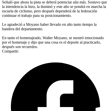
Señaló que ahora la pista se deberá potenciar aún más. Sostuvo que
la intendencia la hizo, la iluminó y este año se pondrá en marcha la
escuela de ciclismo, pero después dependerá de la federación
continuar el trabajo para su posicionamiento.
Le agradeció a Moyano haber llevado en alto tanto tiempo la
bandera del departamento.
En tanto el homenajeado, Walter Moyano, se mostró emocionado
por el homenaje y dijo que una cosa es el deporte al practicarlo,
después son recuerdos.
Compartir: