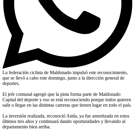
La federación ciclista de Maldonado impulsó este reconocimiento,
que se llevó a cabo este domingo, junto a la dirección general de
deportes.
El jefe comunal agregó que la pista forma parte de Maldonado
Capital del deporte y eso se está reconociendo porque todos quieren
salir o llegar en las distintas carreras que tienen lugar en todo el país.
La inversión realizada, reconoció Antía, ya fue amortizada en estos
últimos tres años y continuará dando oportunidades y llevando al
departamento bien arriba.