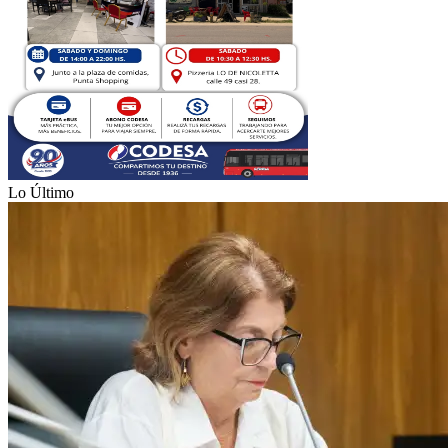
Lo Último