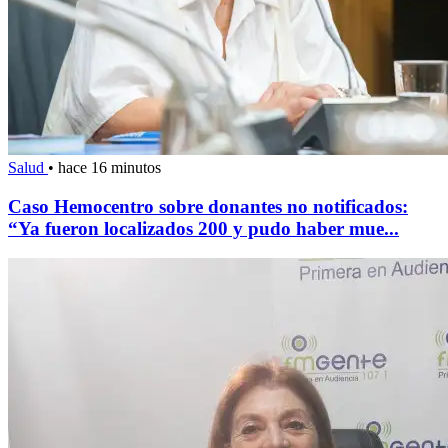
Salud
•
hace 16 minutos
Caso Hemocentro sobre donantes no notificados:
“Ya fueron localizados 200 y pudo haber mue...