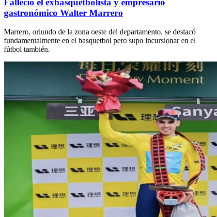
Falleció el exbasquetbolista y empresario
gastronómico Walter Marrero
Marrero, oriundo de la zona oeste del departamento, se destacó
fundamentalmente en el basquetbol pero supo incursionar en el
fútbol también.