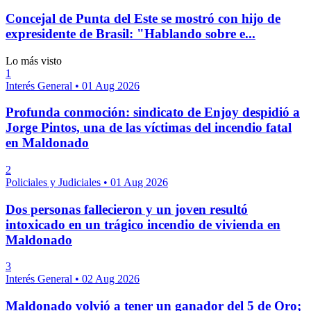
Concejal de Punta del Este se mostró con hijo de
expresidente de Brasil: "Hablando sobre e...
Lo más visto
1
Interés General
•
01 Aug 2026
Profunda conmoción: sindicato de Enjoy despidió a
Jorge Pintos, una de las víctimas del incendio fatal
en Maldonado
2
Policiales y Judiciales
•
01 Aug 2026
Dos personas fallecieron y un joven resultó
intoxicado en un trágico incendio de vivienda en
Maldonado
3
Interés General
•
02 Aug 2026
Maldonado volvió a tener un ganador del 5 de Oro;