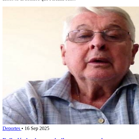
Deportes
•
16 Sep 2025