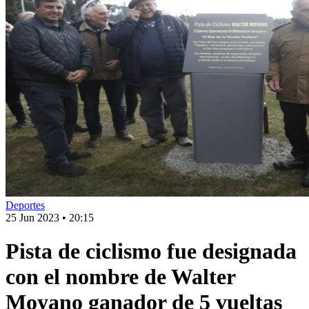
Deportes
25 Jun 2023
•
20:15
Pista de ciclismo fue designada
con el nombre de Walter
Moyano ganador de 5 vueltas