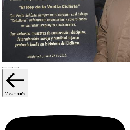
Volver atrás