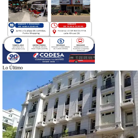
Lo Último