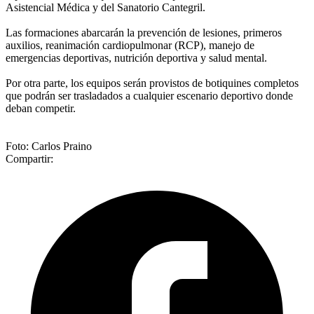
Asistencial Médica y del Sanatorio Cantegril.
Las formaciones abarcarán la prevención de lesiones, primeros
auxilios, reanimación cardiopulmonar (RCP), manejo de
emergencias deportivas, nutrición deportiva y salud mental.
Por otra parte, los equipos serán provistos de botiquines completos
que podrán ser trasladados a cualquier escenario deportivo donde
deban competir.
Foto: Carlos Praino
Compartir: