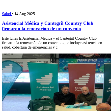
Salud
•
14 Aug 2025
Asistencial Médica y Cantegril Country Club
firmaron la renovación de un convenio
Este lunes la Asistencial Médica y el Cantegril Country Club
firmaron la renovación de un convenio que incluye asistencia en
salud, cobertura de emergencias y c...