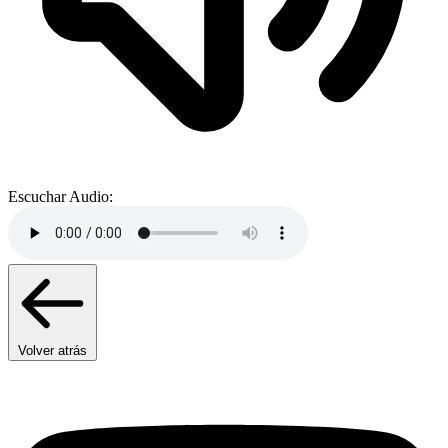
Escuchar Audio:
Volver atrás