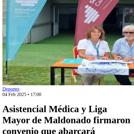
Deportes
04 Feb 2025
•
17:00
Asistencial Médica y Liga
Mayor de Maldonado firmaron
convenio que abarcará