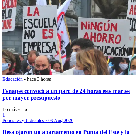
Educación
•
hace 3 horas
Fenapes convocó a un paro de 24 horas este martes
por mayor presupuesto
Lo más visto
1
Policiales y Judiciales
•
09 Aug 2026
Desalojaron un apartamento en Punta del Este y la