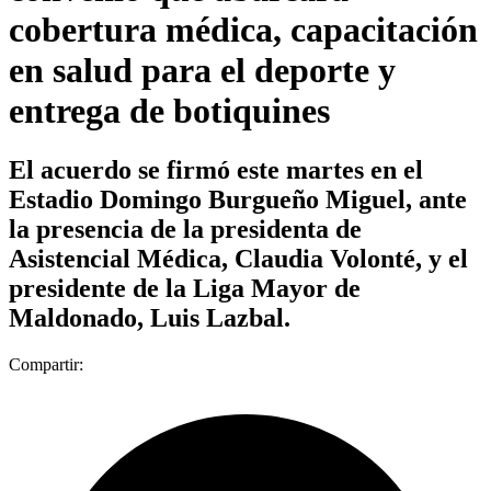
cobertura médica, capacitación
en salud para el deporte y
entrega de botiquines
El acuerdo se firmó este martes en el
Estadio Domingo Burgueño Miguel, ante
la presencia de la presidenta de
Asistencial Médica, Claudia Volonté, y el
presidente de la Liga Mayor de
Maldonado, Luis Lazbal.
Compartir: