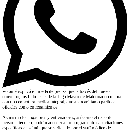
Volonté explicó en rueda de prensa que, a través del nuevo
convenio, los futbolistas de la Liga Mayor de Maldonado contarán
con una cobertura médica integral, que abarcará tanto partidos
oficiales como entrenamientos.
Asimismo los jugadores y entrenadores, así como el resto del
personal técnico, podrán acceder a un programa de capacitaciones
específicas en salud, que será dictado por el staff médico de