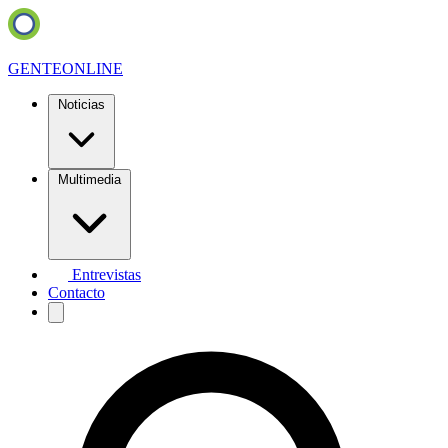
GENTE
ONLINE
Noticias
Multimedia
Entrevistas
Contacto