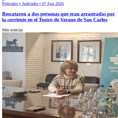
Policiales y Judiciales
•
07 Aug 2026
Rescataron a dos personas que eran arrastradas por
la corriente en el Teatro de Verano de San Carlos
Más noticias