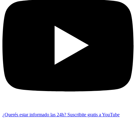
¿Querés estar informado las 24h?
Suscribite gratis a YouTube