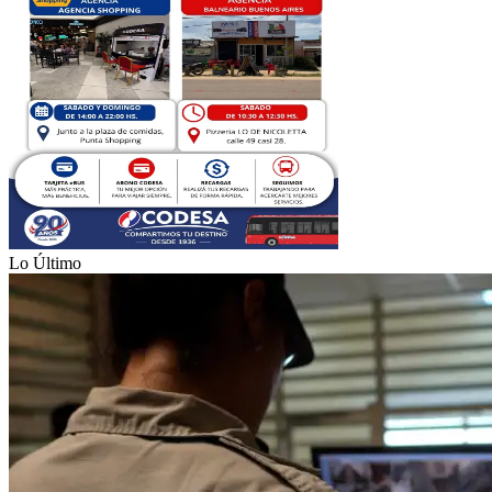
Lo Último