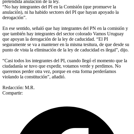
pretendida anulación de la ley.
“No hay integrantes del PI en la Comisión (que promueve la
anulación), ni ha habido sectores del PI que hayan apoyado la
derogación”.
En ese sentido, señaló que hay integrantes del PN en la comisión y
que también hay integrantes del sector colorado Vamos Uruguay
que apoyan la derogación de la ley de caducidad. “El PI
seguramente se va a mantener en la misma tesitura, de que desde su
punto de vista la eliminación de la ley de caducidad es ilegal”, dijo.
“Casi todos los integrantes del PI, cuando llegó el momento que la
ciudadanía se tuvo que expedir, votamos verde y perdimos. No
queremos perder otra vez, porque en esta forma perderíamos
violando la constitución”, añadió.
Redacción: M.R.
Compartir: