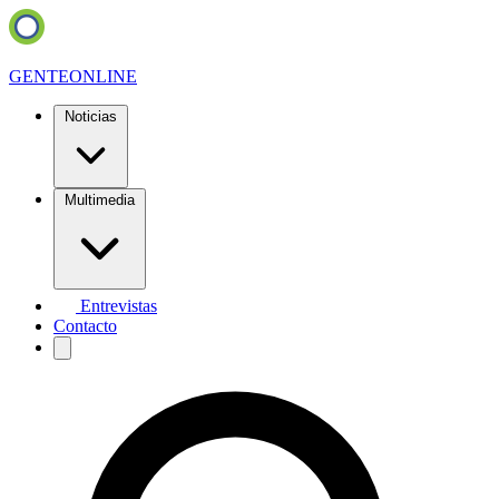
GENTE
ONLINE
Noticias
Multimedia
Entrevistas
Contacto