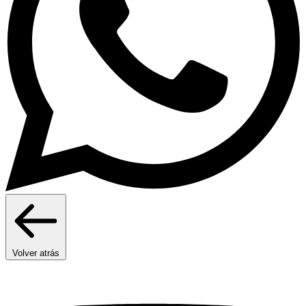
Volver atrás