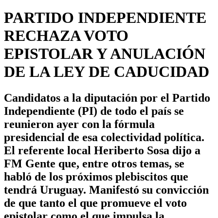
PARTIDO INDEPENDIENTE
RECHAZA VOTO
EPISTOLAR Y ANULACIÓN
DE LA LEY DE CADUCIDAD
Candidatos a la diputación por el Partido
Independiente (PI) de todo el país se
reunieron ayer con la fórmula
presidencial de esa colectividad política.
El referente local Heriberto Sosa dijo a
FM Gente que, entre otros temas, se
habló de los próximos plebiscitos que
tendrá Uruguay. Manifestó su convicción
de que tanto el que promueve el voto
epistolar como el que impulsa la