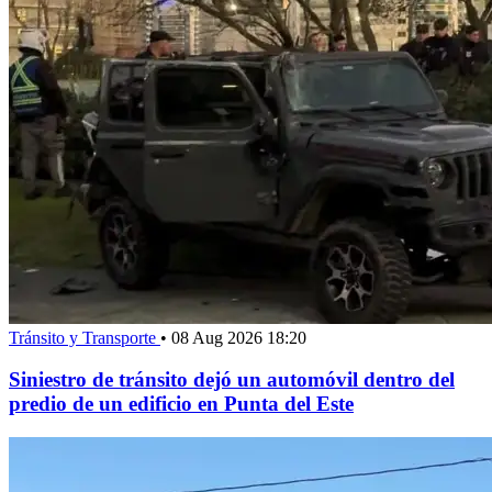
Tránsito y Transporte
•
08 Aug 2026 18:20
Siniestro de tránsito dejó un automóvil dentro del
predio de un edificio en Punta del Este