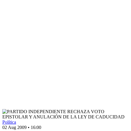
Política
02 Aug 2009
•
16:00