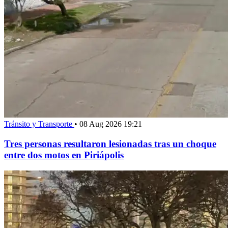
Tránsito y Transporte
•
08 Aug 2026 19:21
Tres personas resultaron lesionadas tras un choque
entre dos motos en Piriápolis