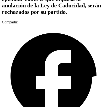
anulación de la Ley de Caducidad, serán
rechazados por su partido.
Compartir: