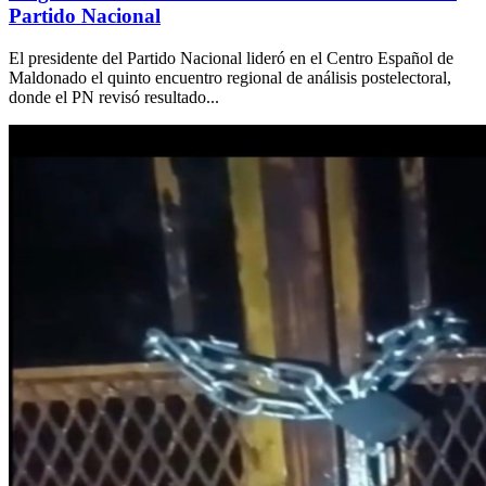
Partido Nacional
El presidente del Partido Nacional lideró en el Centro Español de
Maldonado el quinto encuentro regional de análisis postelectoral,
donde el PN revisó resultado...