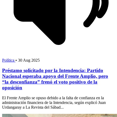
Política
•
30 Aug 2025
Préstamo solicitado por la Intendencia: Partido
Nacional esperaba apoyo del Frente Amplio, pero
“la desconfianza” frenó el voto positivo de la
oposición
El Frente Amplio se opuso debido a la falta de confianza en la
administración financiera de la Intendencia, según explicó Juan
Urdangaray a La Revista del Sábad...