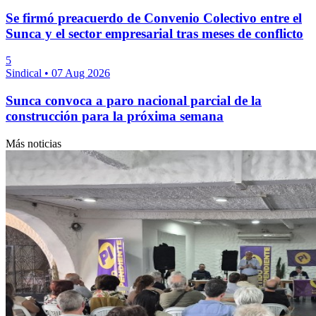
Se firmó preacuerdo de Convenio Colectivo entre el
Sunca y el sector empresarial tras meses de conflicto
5
Sindical
•
07 Aug 2026
Sunca convoca a paro nacional parcial de la
construcción para la próxima semana
Más noticias