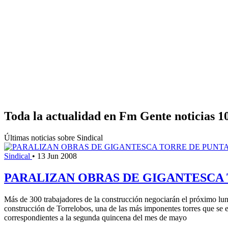
Toda la actualidad en Fm Gente noticias 1
Últimas noticias sobre Sindical
Sindical
•
13 Jun 2008
PARALIZAN OBRAS DE GIGANTESCA 
Más de 300 trabajadores de la construcción negociarán el próximo lun
construcción de Torrelobos, una de las más imponentes torres que se es
correspondientes a la segunda quincena del mes de mayo