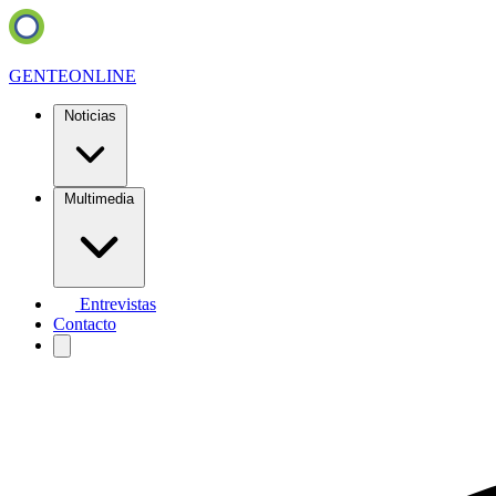
GENTE
ONLINE
Noticias
Multimedia
Entrevistas
Contacto