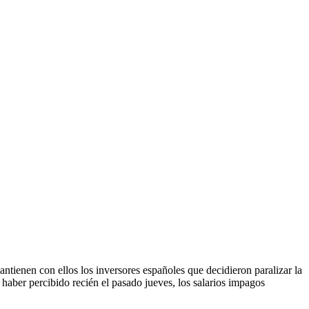
ienen con ellos los inversores españoles que decidieron paralizar la
 haber percibido recién el pasado jueves, los salarios impagos