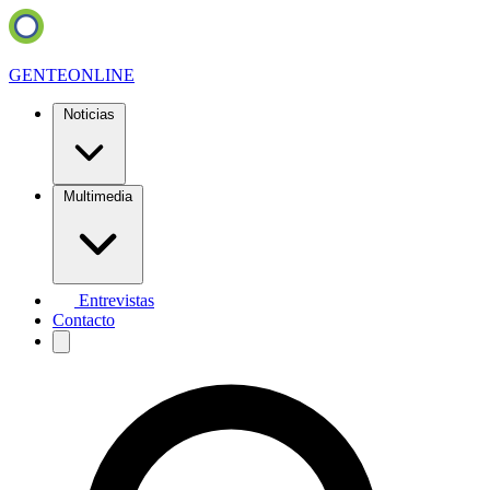
GENTE
ONLINE
Noticias
Multimedia
Entrevistas
Contacto