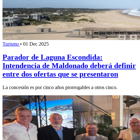
Turismo
•
01 Dec 2025
Parador de Laguna Escondida:
Intendencia de Maldonado deberá definir
entre dos ofertas que se presentaron
La concesión es por cinco años prorrogables a otros cinco.