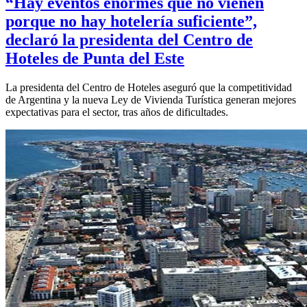
“Hay eventos enormes que no vienen
porque no hay hotelería suficiente”,
declaró la presidenta del Centro de
Hoteles de Punta del Este
La presidenta del Centro de Hoteles aseguró que la competitividad
de Argentina y la nueva Ley de Vivienda Turística generan mejores
expectativas para el sector, tras años de dificultades.