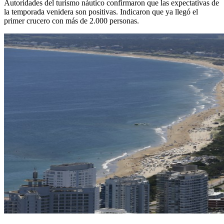
Autoridades del turismo náutico confirmaron que las expectativas de
la temporada venidera son positivas. Indicaron que ya llegó el
primer crucero con más de 2.000 personas.