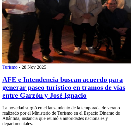
Turismo
•
28 Nov 2025
AFE e Intendencia buscan acuerdo para
generar paseo turístico en tramos de vías
entre Garzón y José Ignacio
La novedad surgió en el lanzamiento de la temporada de verano
realizado por el Ministerio de Turismo en el Espacio Dínamo de
Atlántida, instancia que reunió a autoridades nacionales y
departamentales.