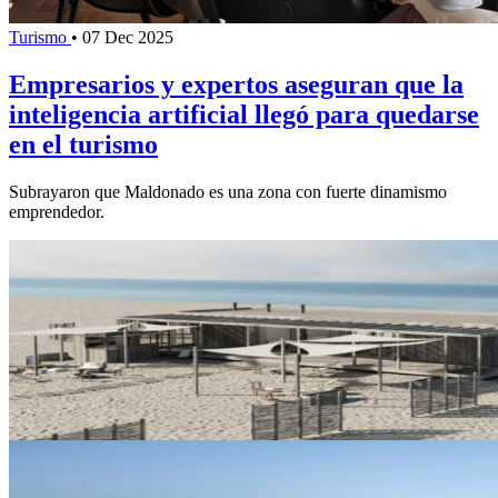
Turismo
•
07 Dec 2025
Empresarios y expertos aseguran que la
inteligencia artificial llegó para quedarse
en el turismo
Subrayaron que Maldonado es una zona con fuerte dinamismo
emprendedor.