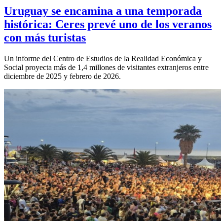
Uruguay se encamina a una temporada
histórica: Ceres prevé uno de los veranos
con más turistas
Un informe del Centro de Estudios de la Realidad Económica y
Social proyecta más de 1,4 millones de visitantes extranjeros entre
diciembre de 2025 y febrero de 2026.