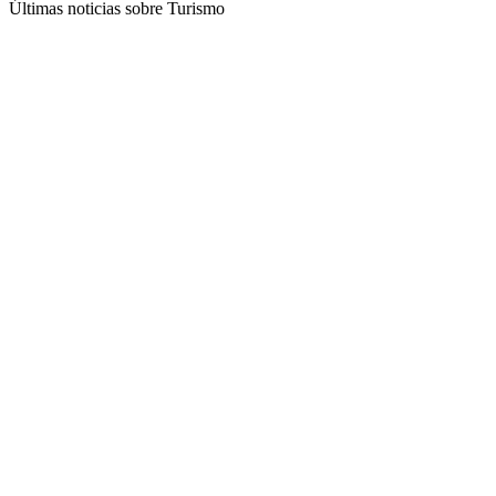
Últimas noticias sobre Turismo