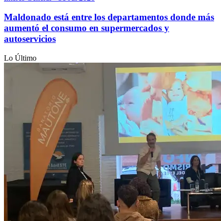
Maldonado está entre los departamentos donde más
aumentó el consumo en supermercados y
autoservicios
Lo Último