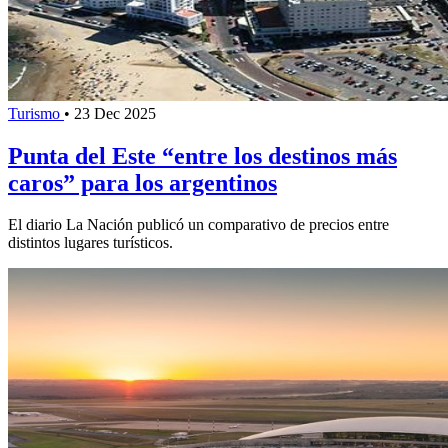
Turismo
•
23 Dec 2025
Punta del Este “entre los destinos más
caros” para los argentinos
El diario La Nación publicó un comparativo de precios entre
distintos lugares turísticos.