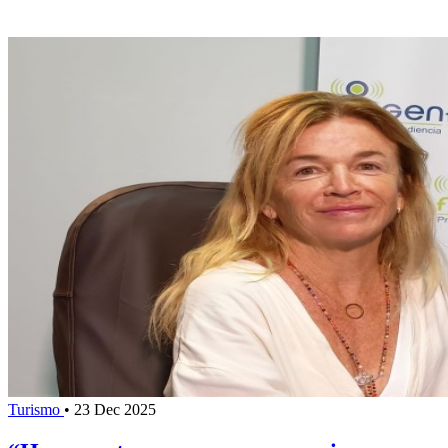
Turismo
•
23 Dec 2025