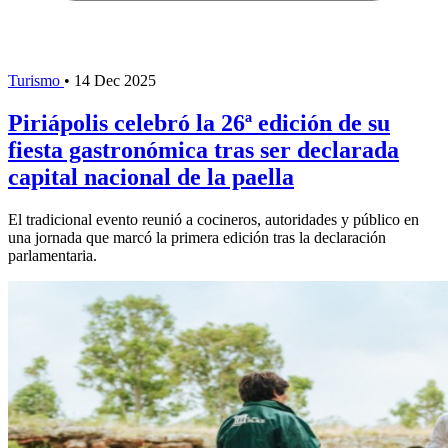
Turismo
•
14 Dec 2025
Piriápolis celebró la 26ª edición de su
fiesta gastronómica tras ser declarada
capital nacional de la paella
El tradicional evento reunió a cocineros, autoridades y público en
una jornada que marcó la primera edición tras la declaración
parlamentaria.