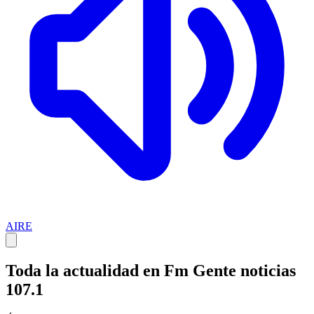
AIRE
Toda la actualidad en Fm Gente noticias
107.1