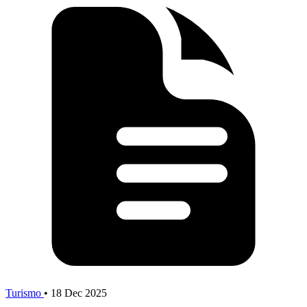
Turismo
•
18 Dec 2025