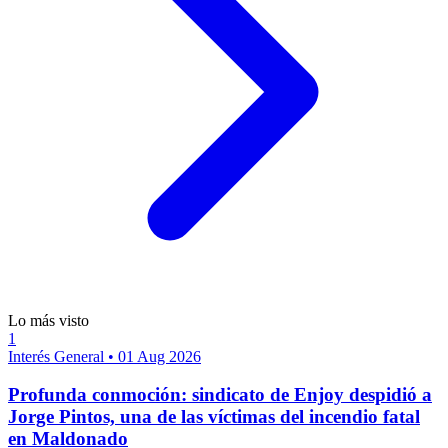
Lo más visto
1
Interés General
•
01 Aug 2026
Profunda conmoción: sindicato de Enjoy despidió a
Jorge Pintos, una de las víctimas del incendio fatal
en Maldonado