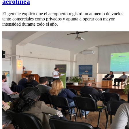
aerolínea
El gerente explicó que el aeropuerto registró un aumento de vuelos
tanto comerciales como privados y apunta a operar con mayor
intensidad durante todo el año.