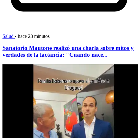
Salud
•
hace 23 minutos
Sanatorio Mautone realizó una charla sobre mitos y
verdades de la lactancia: "Cuando nace...