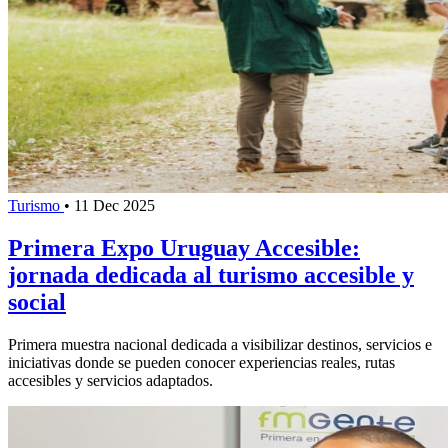
Turismo
•
11 Dec 2025
Primera Expo Uruguay Accesible:
jornada dedicada al turismo accesible y
social
Primera muestra nacional dedicada a visibilizar destinos, servicios e
iniciativas donde se pueden conocer experiencias reales, rutas
accesibles y servicios adaptados.