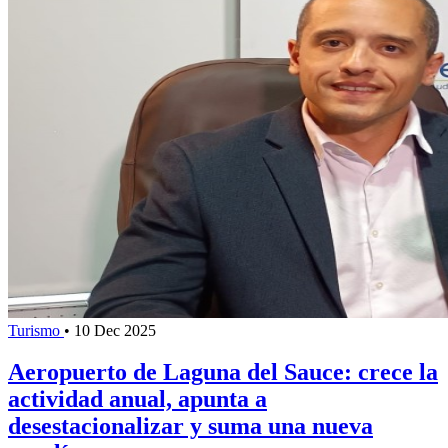
Turismo
•
10 Dec 2025
Aeropuerto de Laguna del Sauce: crece la
actividad anual, apunta a
desestacionalizar y suma una nueva