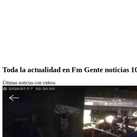
Toda la actualidad en Fm Gente noticias 1
Últimas noticias con videos