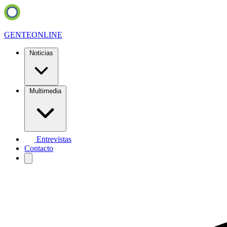
GENTE
ONLINE
Noticias
Multimedia
Entrevistas
Contacto