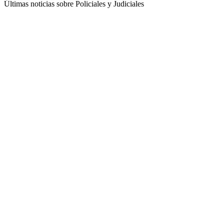
Últimas noticias sobre Policiales y Judiciales