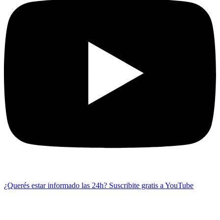
¿Querés estar informado las 24h?
Suscribite gratis a YouTube