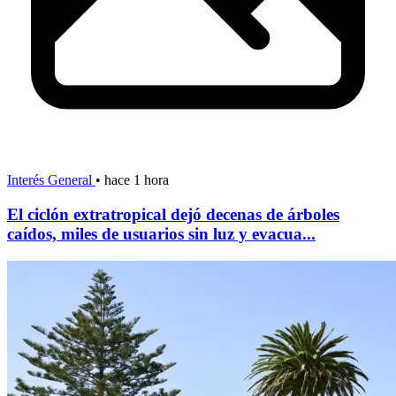
Interés General
•
hace 1 hora
El ciclón extratropical dejó decenas de árboles
caídos, miles de usuarios sin luz y evacua...