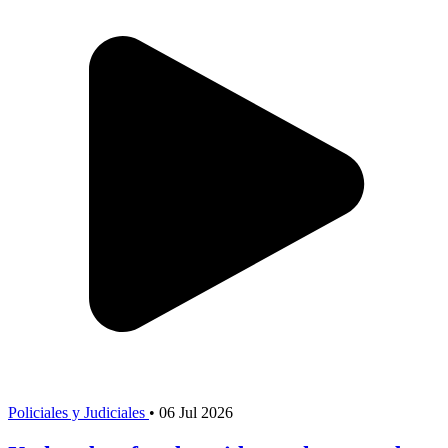
Policiales y Judiciales
•
06 Jul 2026