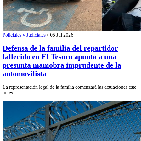
Policiales y Judiciales
•
05 Jul 2026
Defensa de la familia del repartidor
fallecido en El Tesoro apunta a una
presunta maniobra imprudente de la
automovilista
La representación legal de la familia comenzará las actuaciones este
lunes.