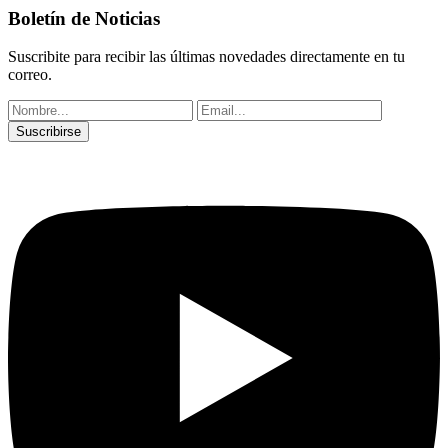
Boletín de Noticias
Suscribite para recibir las últimas novedades directamente en tu
correo.
Suscribirse