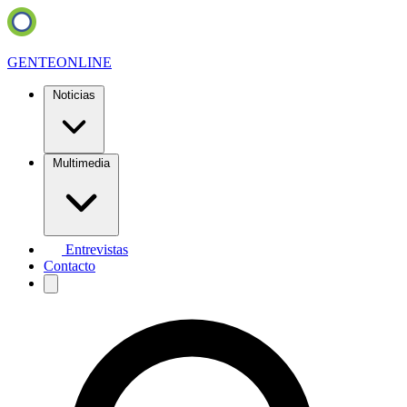
GENTE
ONLINE
Noticias
Multimedia
Entrevistas
Contacto