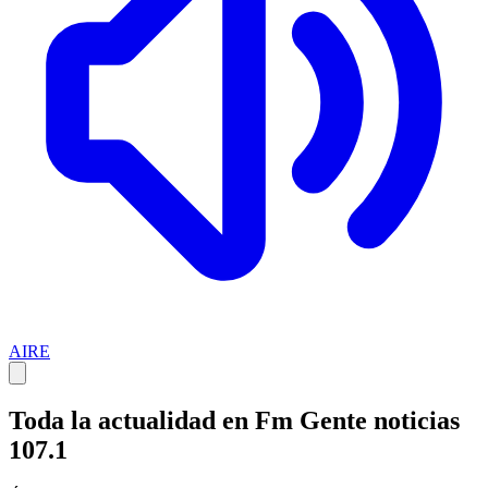
AIRE
Toda la actualidad en Fm Gente noticias
107.1