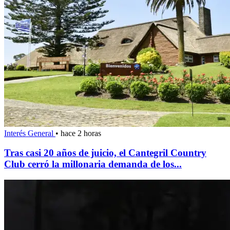
Interés General
•
hace 2 horas
Tras casi 20 años de juicio, el Cantegril Country
Club cerró la millonaria demanda de los...