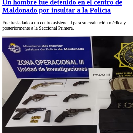
Un hombre fue detenido en el centro de
Maldonado por insultar a la Policía
Fue trasladado a un centro asistencial para su evaluación médica y
posteriormente a la Seccional Primera.