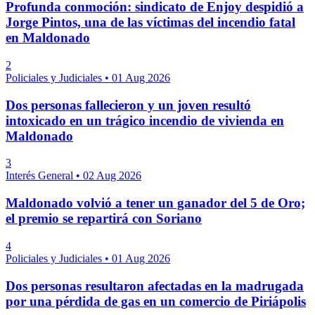
Profunda conmoción: sindicato de Enjoy despidió a
Jorge Pintos, una de las víctimas del incendio fatal
en Maldonado
2
Policiales y Judiciales
•
01 Aug 2026
Dos personas fallecieron y un joven resultó
intoxicado en un trágico incendio de vivienda en
Maldonado
3
Interés General
•
02 Aug 2026
Maldonado volvió a tener un ganador del 5 de Oro;
el premio se repartirá con Soriano
4
Policiales y Judiciales
•
01 Aug 2026
Dos personas resultaron afectadas en la madrugada
por una pérdida de gas en un comercio de Piriápolis