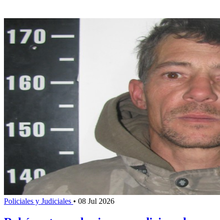
Policiales y Judiciales
•
08 Jul 2026