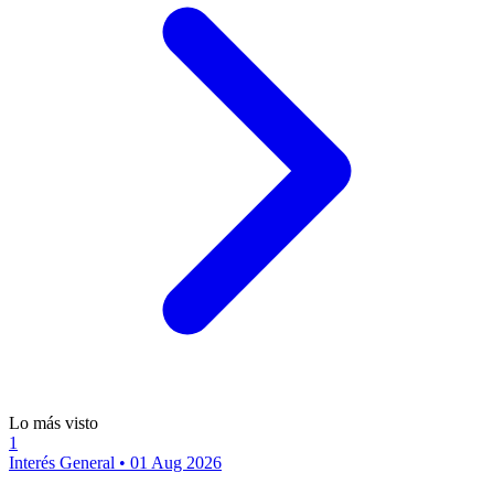
Lo más visto
1
Interés General
•
01 Aug 2026