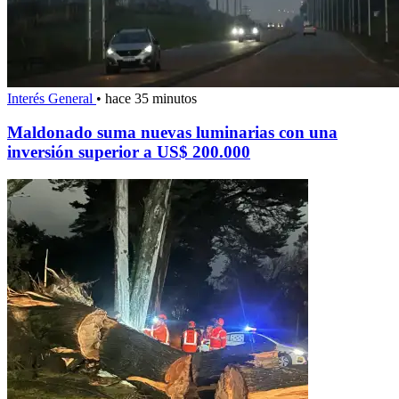
Interés General
•
hace 35 minutos
Maldonado suma nuevas luminarias con una
inversión superior a US$ 200.000