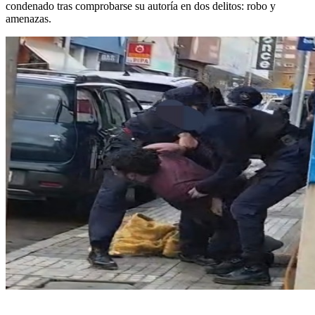
condenado tras comprobarse su autoría en dos delitos: robo y
amenazas.