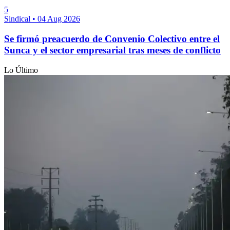
5
Sindical
•
04 Aug 2026
Se firmó preacuerdo de Convenio Colectivo entre el
Sunca y el sector empresarial tras meses de conflicto
Lo Último