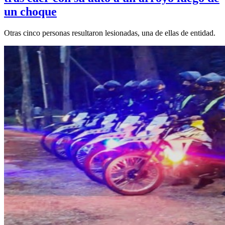
un choque
Otras cinco personas resultaron lesionadas, una de ellas de entidad.