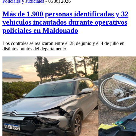
Policiales y Judiciales
•
05 Jul 2026
Más de 1.900 personas identificadas y 32
vehículos incautados durante operativos
policiales en Maldonado
Los controles se realizaron entre el 28 de junio y el 4 de julio en
distintos puntos del departamento.