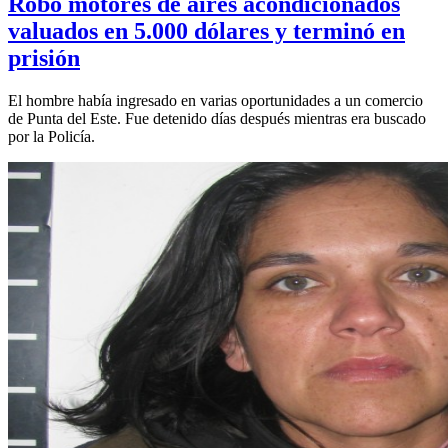
Robó motores de aires acondicionados
valuados en 5.000 dólares y terminó en
prisión
El hombre había ingresado en varias oportunidades a un comercio
de Punta del Este. Fue detenido días después mientras era buscado
por la Policía.