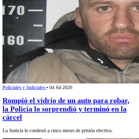
Policiales y Judiciales
•
04 Jul 2026
Rompió el vidrio de un auto para robar,
la Policía lo sorprendió y terminó en la
cárcel
La Justicia lo condenó a cinco meses de prisión efectiva.