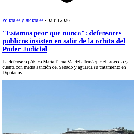
Policiales y Judiciales
•
02 Jul 2026
"Estamos peor que nunca": defensores
públicos insisten en salir de la órbita del
Poder Judicial
La defensora pública María Elena Maciel afirmó que el proyecto ya
cuenta con media sanción del Senado y aguarda su tratamiento en
Diputados.