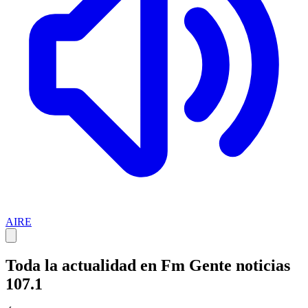
AIRE
Toda la actualidad en Fm Gente noticias
107.1