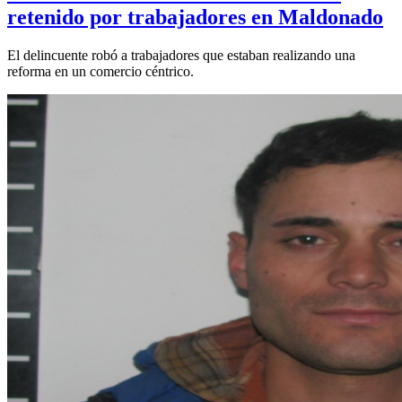
retenido por trabajadores en Maldonado
El delincuente robó a trabajadores que estaban realizando una
reforma en un comercio céntrico.