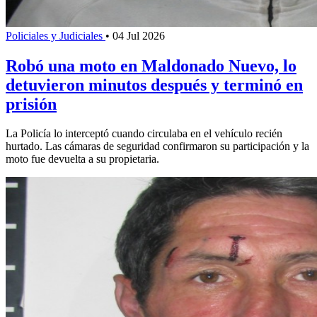
Policiales y Judiciales
•
04 Jul 2026
Robó una moto en Maldonado Nuevo, lo
detuvieron minutos después y terminó en
prisión
La Policía lo interceptó cuando circulaba en el vehículo recién
hurtado. Las cámaras de seguridad confirmaron su participación y la
moto fue devuelta a su propietaria.