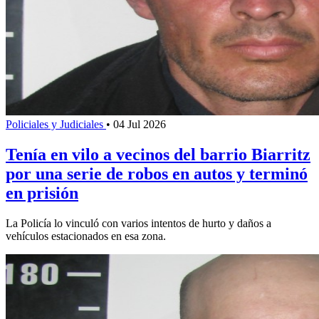
Policiales y Judiciales
•
04 Jul 2026
Tenía en vilo a vecinos del barrio Biarritz
por una serie de robos en autos y terminó
en prisión
La Policía lo vinculó con varios intentos de hurto y daños a
vehículos estacionados en esa zona.