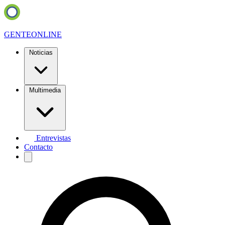
GENTE
ONLINE
Noticias
Multimedia
Entrevistas
Contacto