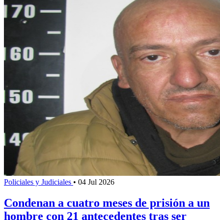
Policiales y Judiciales
•
04 Jul 2026
Condenan a cuatro meses de prisión a un
hombre con 21 antecedentes tras ser