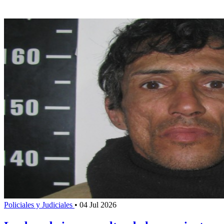
Policiales y Judiciales
•
04 Jul 2026