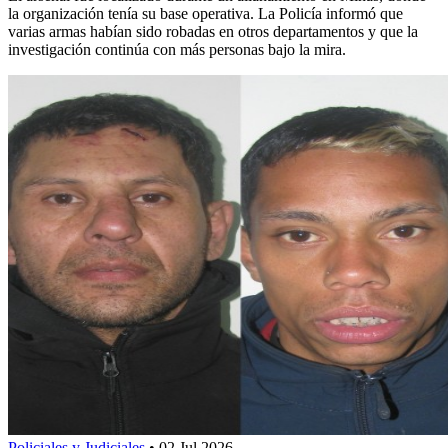
la organización tenía su base operativa. La Policía informó que
varias armas habían sido robadas en otros departamentos y que la
investigación continúa con más personas bajo la mira.
Policiales y Judiciales
•
02 Jul 2026