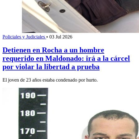
Policiales y Judiciales
•
03 Jul 2026
Detienen en Rocha a un hombre
requerido en Maldonado: irá a la cárcel
por violar la libertad a prueba
El joven de 23 años estaba condenado por hurto.