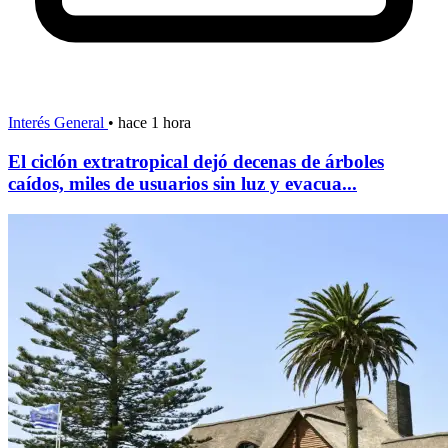
Interés General
•
hace 1 hora
El ciclón extratropical dejó decenas de árboles
caídos, miles de usuarios sin luz y evacua...