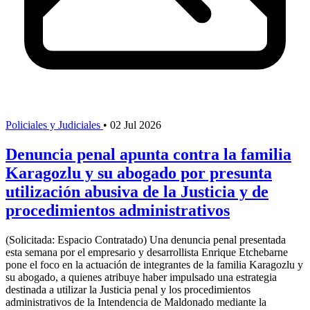
Policiales y Judiciales
•
02 Jul 2026
Denuncia penal apunta contra la familia
Karagozlu y su abogado por presunta
utilización abusiva de la Justicia y de
procedimientos administrativos
(Solicitada: Espacio Contratado) Una denuncia penal presentada
esta semana por el empresario y desarrollista Enrique Etchebarne
pone el foco en la actuación de integrantes de la familia Karagozlu y
su abogado, a quienes atribuye haber impulsado una estrategia
destinada a utilizar la Justicia penal y los procedimientos
administrativos de la Intendencia de Maldonado mediante la