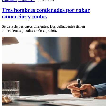
Tres hombres condenados por robar
comercios y motos
Se trata de tres casos diferentes. Los delincuentes tienen
antecedentes penales e irán a prisión.