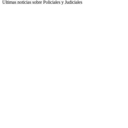
Últimas noticias sobre Policiales y Judiciales