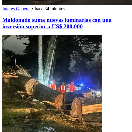
Interés General
•
hace 34 minutos
Maldonado suma nuevas luminarias con una
inversión superior a US$ 200.000