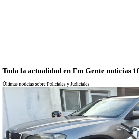
Toda la actualidad en Fm Gente noticias 1
Últimas noticias sobre Policiales y Judiciales