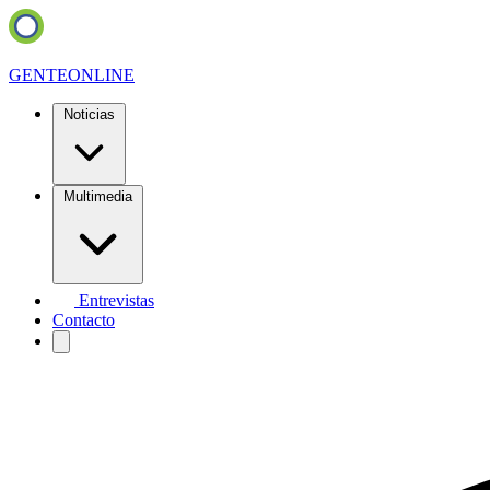
GENTE
ONLINE
Noticias
Multimedia
Entrevistas
Contacto