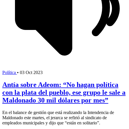
Política
•
03 Oct 2023
Antía sobre Adeom: “No hagan política
con la plata del pueblo, ese grupo le sale a
Maldonado 30 mil dólares por mes”
En el balance de gestión que está realizando la Intendencia de
Maldonado este martes, el jerarca se refirió al sindicato de
empleados municipales y dijo que “están en solitario”.