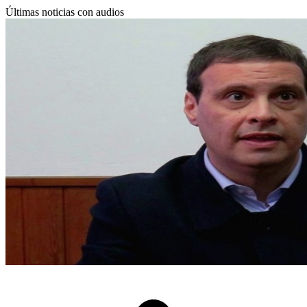
Últimas noticias con audios