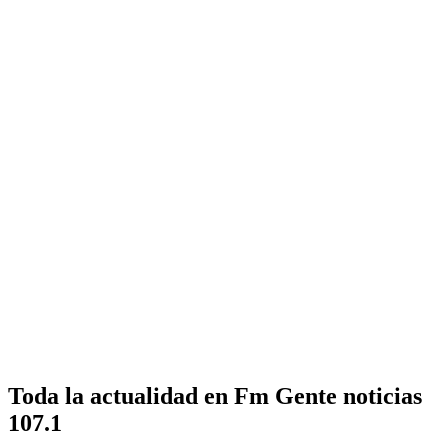
Toda la actualidad en Fm Gente noticias
107.1