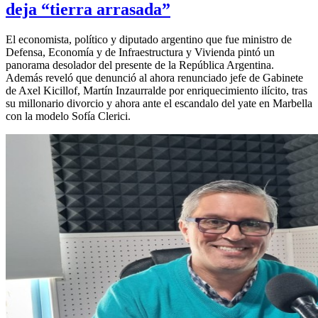
deja “tierra arrasada”
El economista, político y diputado argentino que fue ministro de
Defensa, Economía y de Infraestructura y Vivienda pintó un
panorama desolador del presente de la República Argentina.
Además reveló que denunció al ahora renunciado jefe de Gabinete
de Axel Kicillof, Martín Inzaurralde por enriquecimiento ilícito, tras
su millonario divorcio y ahora ante el escandalo del yate en Marbella
con la modelo Sofía Clerici.