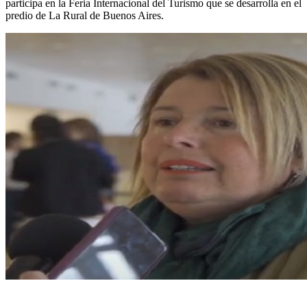
participa en la Feria Internacional del Turismo que se desarrolla en el
predio de La Rural de Buenos Aires.