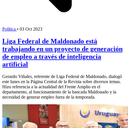
Política
•
03 Oct 2023
Liga Federal de Maldonado está
trabajando en un proyecto de generación
de empleo a través de inteligencia
artificial
Gerardo Viñales, referente de Liga Federal de Maldonado, dialogó
este lunes en la Página Central de la Revista sobre diversos temas.
Hizo referencia a la actualidad del Frente Amplio en el
departamento, al funcionamiento de la bancada Maldonado y la
necesidad de generar empleo fuera de la temporada.