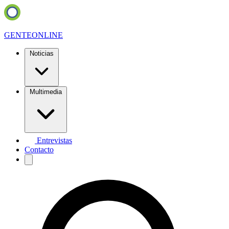
GENTE
ONLINE
Noticias
Multimedia
Entrevistas
Contacto