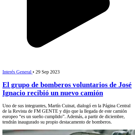
Interés General
•
29 Sep 2023
El grupo de bomberos voluntarios de José
Ignacio recibió un nuevo camión
Uno de sus integrantes, Martín Cuinat, dialogó en la Página Central
de la Revista de FM GENTE y dijo que la llegada de este camión
europeo “es un sueño cumplido”. Además, a partir de diciembre,
tendrán inaugurado su propio destacamento de bomberos.