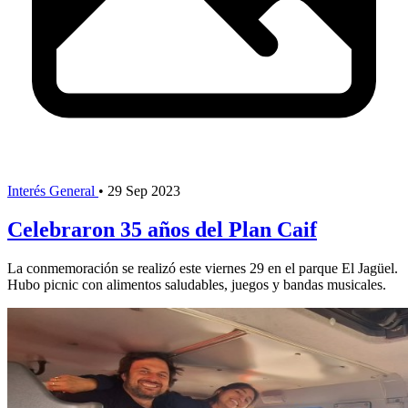
Interés General
•
29 Sep 2023
Celebraron 35 años del Plan Caif
La conmemoración se realizó este viernes 29 en el parque El Jagüel.
Hubo picnic con alimentos saludables, juegos y bandas musicales.