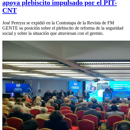
apoya plebiscito impulsado por el PIT-
CNT
José Pereyra se expidió en la Contratapa de la Revista de FM
GENTE su posición sobre el plebiscito de reforma de la seguridad
social y sobre la situación que atraviesan con el gremio.