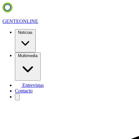
GENTE
ONLINE
Noticias
Multimedia
Entrevistas
Contacto