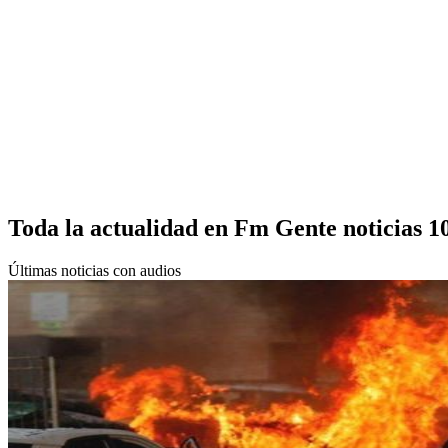
Toda la actualidad en Fm Gente noticias 1
Últimas noticias con audios