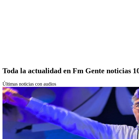
Toda la actualidad en Fm Gente noticias 1
Últimas noticias con audios