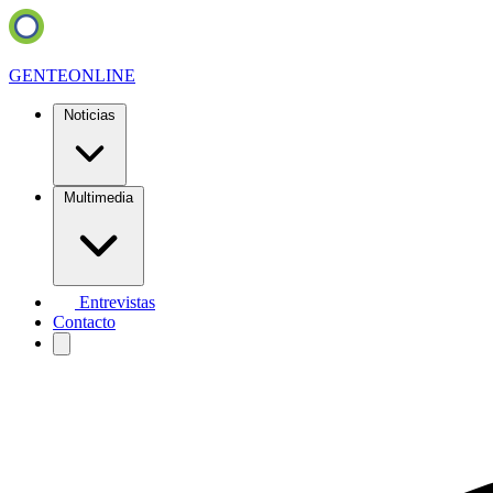
GENTE
ONLINE
Noticias
Multimedia
Entrevistas
Contacto