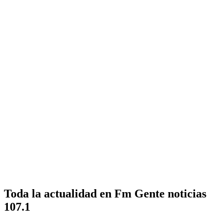
Toda la actualidad en Fm Gente noticias
107.1