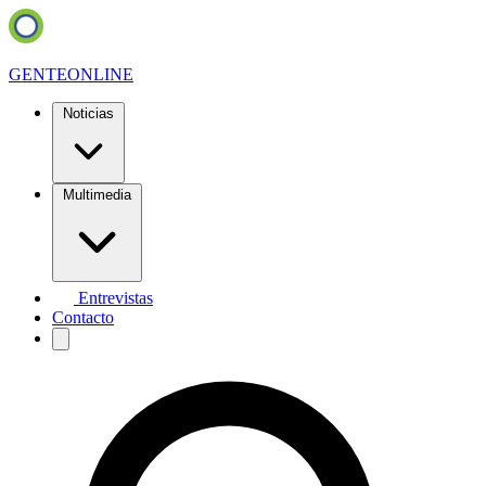
GENTE
ONLINE
Noticias
Multimedia
Entrevistas
Contacto