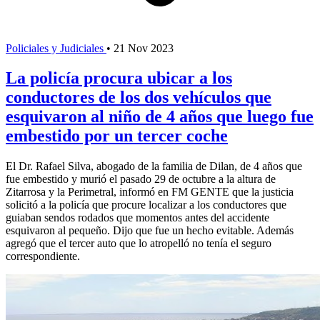
Policiales y Judiciales
•
21 Nov 2023
La policía procura ubicar a los
conductores de los dos vehículos que
esquivaron al niño de 4 años que luego fue
embestido por un tercer coche
El Dr. Rafael Silva, abogado de la familia de Dilan, de 4 años que
fue embestido y murió el pasado 29 de octubre a la altura de
Zitarrosa y la Perimetral, informó en FM GENTE que la justicia
solicitó a la policía que procure localizar a los conductores que
guiaban sendos rodados que momentos antes del accidente
esquivaron al pequeño. Dijo que fue un hecho evitable. Además
agregó que el tercer auto que lo atropelló no tenía el seguro
correspondiente.