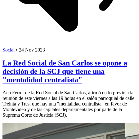
Social
•
24 Nov 2023
La Red Social de San Carlos se opone a
decisión de la SCJ que tiene una
"mentalidad centralista"
Ana Ferrer de la Red Social de San Carlos, afirmó en lo previo a la
reunión de este viernes a las 19 horas en el salón parroquial de calle
Treinta y Tres, que hay una "mentalidad centralista" en favor de
Montevideo y de las capitales departamentales por parte de la
Suprema Corte de Justicia (SCJ).