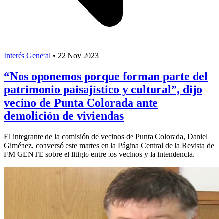
Interés General
•
22 Nov 2023
“Nos oponemos porque forman parte del
patrimonio paisajístico y cultural”, dijo
vecino de Punta Colorada ante
demolición de viviendas
El integrante de la comisión de vecinos de Punta Colorada, Daniel
Giménez, conversó este martes en la Página Central de la Revista de
FM GENTE sobre el litigio entre los vecinos y la intendencia.