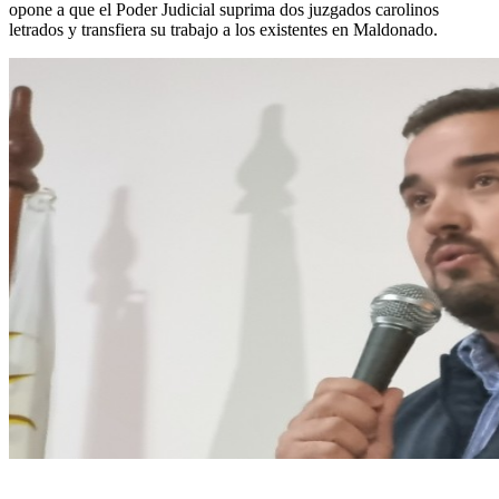
opone a que el Poder Judicial suprima dos juzgados carolinos
letrados y transfiera su trabajo a los existentes en Maldonado.