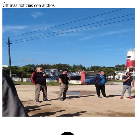
Últimas noticias con audios