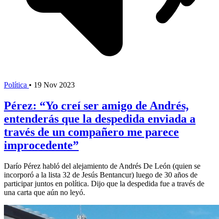
Política
•
19 Nov 2023
Pérez: “Yo creí ser amigo de Andrés,
entenderás que la despedida enviada a
través de un compañero me parece
improcedente”
Darío Pérez habló del alejamiento de Andrés De León (quien se
incorporó a la lista 32 de Jesús Bentancur) luego de 30 años de
participar juntos en política. Dijo que la despedida fue a través de
una carta que aún no leyó.