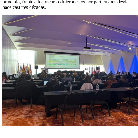
principio, frente a los recursos interpuestos por particulares desde
hace casi tres décadas.