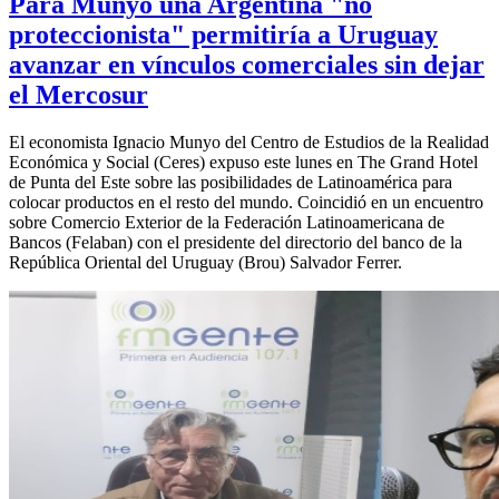
Para Munyo una Argentina "no
proteccionista" permitiría a Uruguay
avanzar en vínculos comerciales sin dejar
el Mercosur
El economista Ignacio Munyo del Centro de Estudios de la Realidad
Económica y Social (Ceres) expuso este lunes en The Grand Hotel
de Punta del Este sobre las posibilidades de Latinoamérica para
colocar productos en el resto del mundo. Coincidió en un encuentro
sobre Comercio Exterior de la Federación Latinoamericana de
Bancos (Felaban) con el presidente del directorio del banco de la
República Oriental del Uruguay (Brou) Salvador Ferrer.