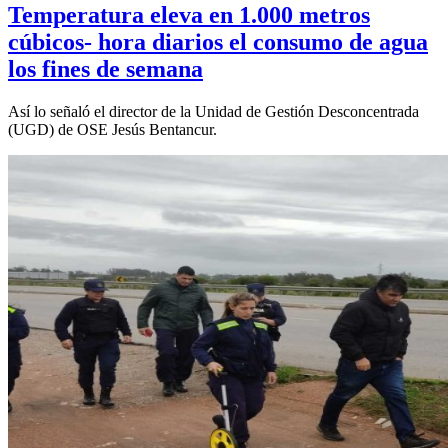
Temperatura eleva en 1.000 metros
cúbicos- hora diarios el consumo de agua
los fines de semana
Así lo señaló el director de la Unidad de Gestión Desconcentrada
(UGD) de OSE Jesús Bentancur.