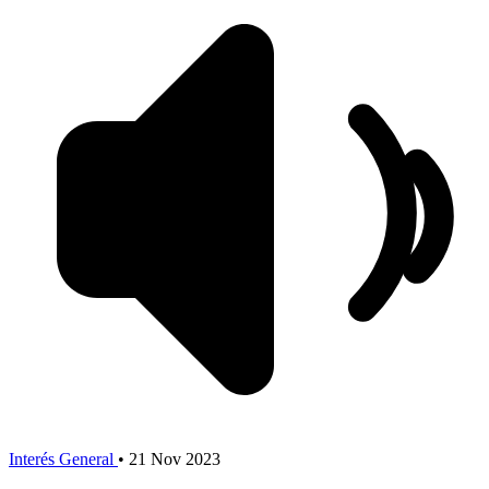
Interés General
•
21 Nov 2023