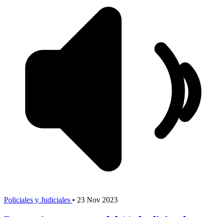
Policiales y Judiciales
•
23 Nov 2023