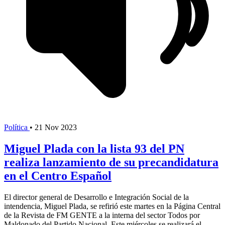
Política
•
21 Nov 2023
Miguel Plada con la lista 93 del PN
realiza lanzamiento de su precandidatura
en el Centro Español
El director general de Desarrollo e Integración Social de la
intendencia, Miguel Plada, se refirió este martes en la Página Central
de la Revista de FM GENTE a la interna del sector Todos por
Maldonado del Partido Nacional. Este miércoles se realizará el