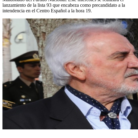
lanzamiento de la lista 93 que encabeza como precandidato a la
intendencia en el Centro Español a la hora 19.